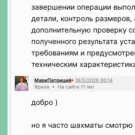
завершении операции выпол
детали, контроль размеров,
дополнительную проверку с
полученного результата ус
требованиям и предусмотр
техническим характеристик
МаркПатриций
Ярила • На сайте 11 лет
добро )
но я часто шахматы смотрю 