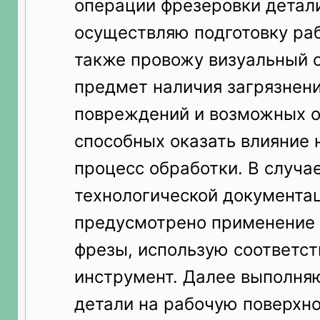
операции фрезеровки детал
осуществляю подготовку раб
также провожу визуальный 
предмет наличия загрязнен
повреждений и возможных о
способных оказать влияние
процесс обработки. В случае
технологической документа
предусмотрено применение
фрезы, использую соответ
инструмент. Далее выполня
детали на рабочую поверхно