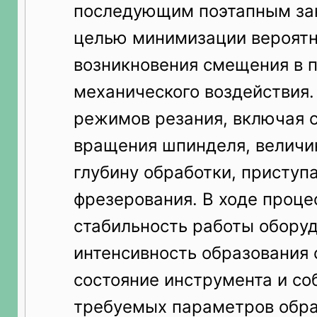
последующим поэтапным за
целью минимизации вероят
возникновения смещения в 
механического воздействия.
режимов резания, включая 
вращения шпинделя, величи
глубину обработки, присту
фрезерования. В ходе проц
стабильность работы оборуд
интенсивность образования 
состояние инструмента и с
требуемых параметров обра