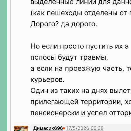
выделенные линии для данн
(как пешеходы отделены от 
Дорого? да дорого.
Но если просто пустить их 
полосы будут травмы,
а если на проезжую часть, т
курьеров.
Один из таких на днях вылет
прилегающей территории, х
пенсионерски и успел оттор
Димасик696