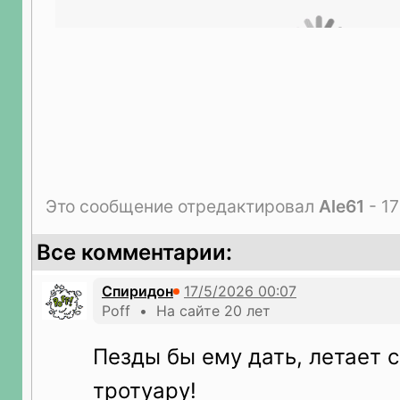
Это сообщение отредактировал
Ale61
- 17
Все комментарии:
Спиридон
Poff • На сайте 20 лет
Пезды бы ему дать, летает 
тротуару!