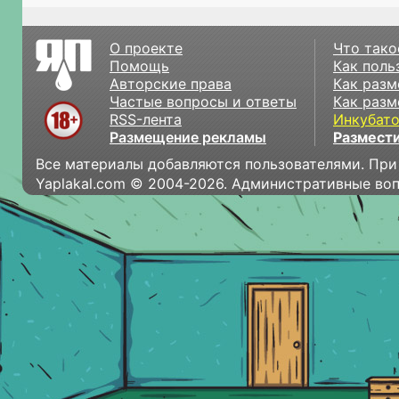
О проекте
Что тако
Помощь
Как поль
Авторские права
Как разм
Частые вопросы и ответы
Как разм
RSS-лента
Инкубат
Размещение рекламы
Размести
Все материалы добавляются пользователями. При
Yaplakal.com © 2004-2026. Административные во