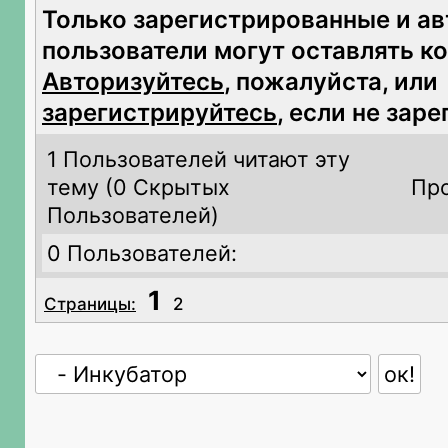
Только зарегистрированные и а
пользователи могут оставлять к
Авторизуйтесь
, пожалуйста, или
зарегистрируйтесь
, если не зар
1 Пользователей читают эту
тему (
0 Скрытых
Про
Пользователей)
0 Пользователей:
1
Страницы:
2