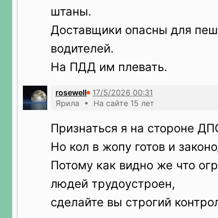
штаны.
Доставщики опасны для пеш
водителей.
На ПДД им плевать.
rosewell
Ярила • На сайте 15 лет
Признаться я на стороне ДП
Но кол в жопу готов и закон
Потому как видно же что ог
людей трудоустроен,
сделайте вы строгий контро