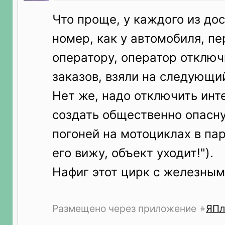
Что проще, у каждого из до
номер, как у автомобиля, п
оператору, оператор отключ
заказов, взяли на следующи
Нет же, надо отключить инт
создать общественно опасн
погоней на мотоциклах в пар
его вижу, объект уходит!").
Нафиг этот цирк с железным
Размещено через приложение
ЯПл