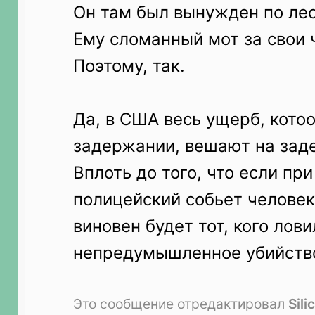
Он там был вынужден по лес
Ему сломанный мот за свои 
Поэтому, так.
Да, в США весь ущерб, кото
задержании, вешают на зад
Вплоть до того, что если пр
полицейский собьет человек
виновен будет тот, кого лов
непредумышленное убийств
Это сообщение отредактировал
Sili