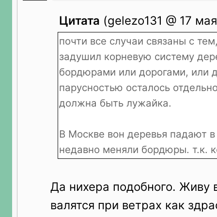
Цитата
(gelezo131 @ 17 мая
почти все случаи связаны с тем
задушил корневую систему дер
бордюрами или дорогами, или д
парусностью осталось отдельно
должна быть лужайка.
В Москве вон деревья падают в
недавно меняли бордюры. т.к. 
Да нихера подобного. Живу 
валятся при ветрах как здра