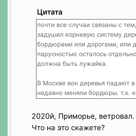
Цитата
почти все случаи связаны с тем
задушил корневую систему дер
бордюрами или дорогами, или д
парусностью осталось отдельно
должна быть лужайка.
В Москве вон деревья падают в
недавно меняли бордюры. т.к. 
2020й, Приморье, ветровал.
Что на это скажете?