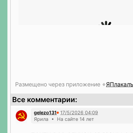
Размещено через приложение
ЯПлакал
Все комментарии:
gelezo131
Ярила • На сайте 14 лет