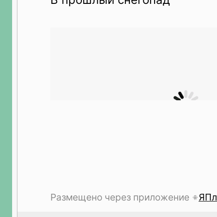
Размещено через приложение
ЯПл