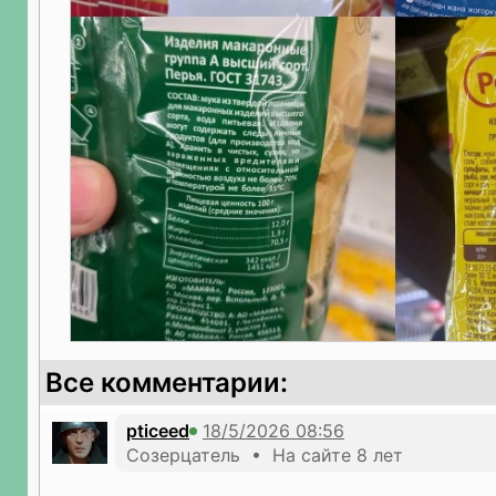
Все комментарии:
pticeed
Созерцатель • На сайте 8 лет