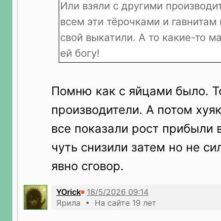
Или взяли с другими производит
всем эти тёрочками и гавнитам
свой выкатили. А то какие-то 
ей богу!
Помню как с яйцами было. 
производители. А потом хуяк
все показали рост прибыли в
чуть снизили затем но не си
явно сговор.
YOrick
Ярила • На сайте 19 лет