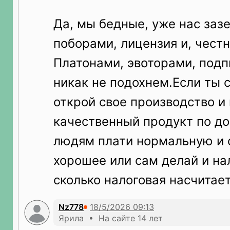
Да, мы бедные, уже нас заз
поборами, лицензия и, чест
Платонами, эвоторами, подп
никак не подохнем.Если ты 
открой свое производство и
качественный продукт по до
людям плати нормальную и 
хорошее или сам делай и на
сколько налоговая насчитает
Nz778
Ярила • На сайте 14 лет