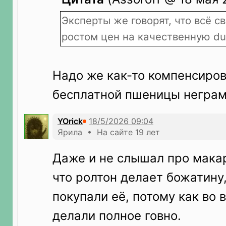
Эксперты же говорят, что всё с
ростом цен на качественную d
Надо же как-то компенсиров
бесплатной пшеницы неграм
YOrick
Ярила • На сайте 19 лет
Даже и не слышал про макар
что ролтон делает божатину,
покупали её, потому как во 
делали полное говно.