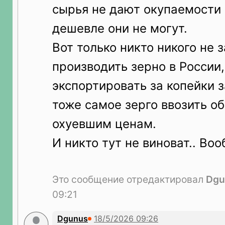
сырья не дают окупаемости 
дешевле они не могут.
Вот только никто никого не 
производить зерно в России,
экспортировать за копейки з
тоже самое зерго ввозить об
охуевшим ценам.
И никто тут не виноват.. Во
Это сообщение отредактировал
Dgu
09:21
Dgunus