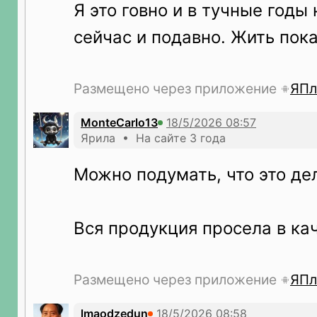
Я это говно и в тучные годы 
сейчас и подавно. Жить пока
Размещено через приложение
ЯПл
MonteCarlo13
Ярила • На сайте 3 года
Можно подумать, что это де
Вся продукция просела в ка
Размещено через приложение
ЯПл
lmaodzedun