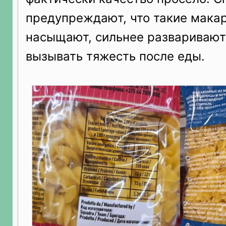
предупреждают, что такие мака
насыщают, сильнее разваривают
вызывать тяжесть после еды.