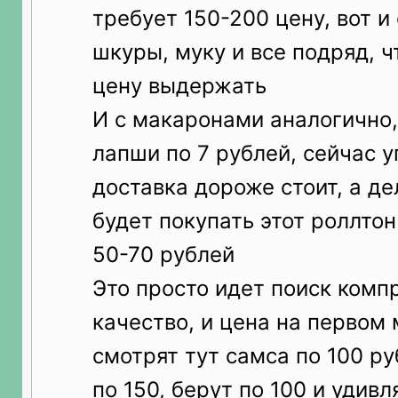
требует 150-200 цену, вот и
шкуры, муку и все подряд, ч
цену выдержать
И с макаронами аналогично
лапши по 7 рублей, сейчас у
доставка дороже стоит, а де
будет покупать этот роллтон
50-70 рублей
Это просто идет поиск комп
качество, и цена на первом 
смотрят тут самса по 100 ру
по 150, берут по 100 и удивл