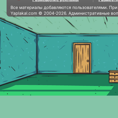
Все материалы добавляются пользователями. При
Yaplakal.com © 2004-2026. Административные во