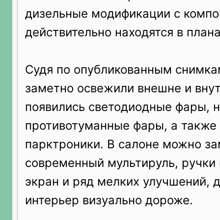
дизельные модификации с компо
действительно находятся в плана
Судя по опубликованным снимка
заметно освежили внешне и вну
появились светодиодные фары, 
противотуманные фары, а также
парктроники. В салоне можно за
современный мультируль, ручки 
экран и ряд мелких улучшений,
интерьер визуально дороже.