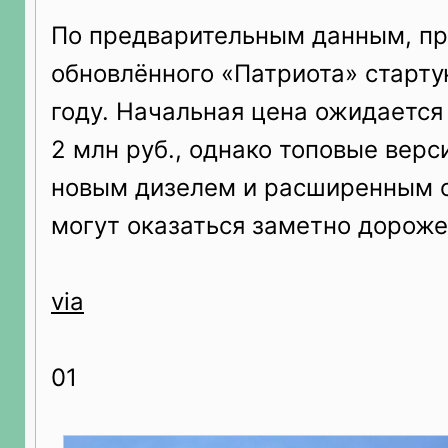
По предварительным данным, п
обновлённого «Патриота» старту
году. Начальная цена ожидается
2 млн руб., однако топовые верс
новым дизелем и расширенным 
могут оказаться заметно дороже
via
01