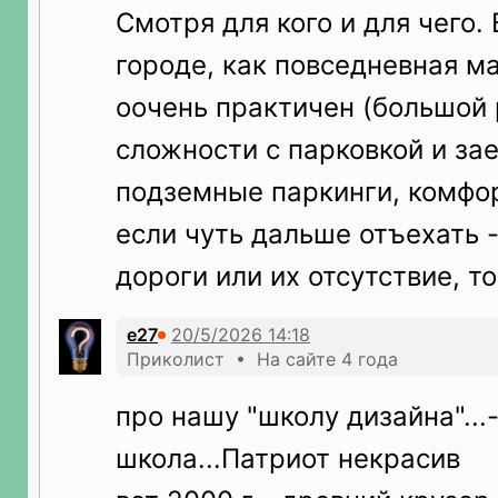
Смотря для кого и для чего.
городе, как повседневная м
оочень практичен (большой 
сложности с парковкой и за
подземные паркинги, комфор
если чуть дальше отъехать -
дороги или их отсутствие, т
е27
Приколист • На сайте 4 года
про нашу "школу дизайна"...-
школа...Патриот некрасив