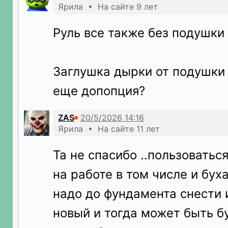
Ярила • На сайте 9 лет
Руль все также без подушки 
Заглушка дырки от подушки
еще допопция?
ZAS
Ярила • На сайте 11 лет
Та не спасибо ..пользовать
на работе в том числе и буха
надо до фундамента снести 
новый и тогда может быть 