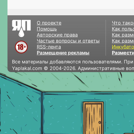
О проекте
Что тако
Помощь
Как поль
Авторские права
Как разм
Частые вопросы и ответы
Как разм
RSS-лента
Инкубат
Размещение рекламы
Размести
Все материалы добавляются пользователями. При
Yaplakal.com © 2004-2026. Административные во