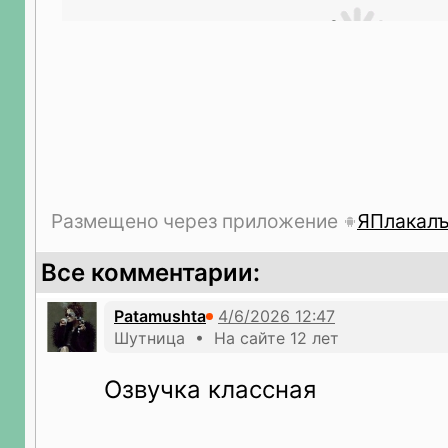
Размещено через приложение
ЯПлакал
Все комментарии:
Patamushta
Шутница • На сайте 12 лет
Озвучка классная