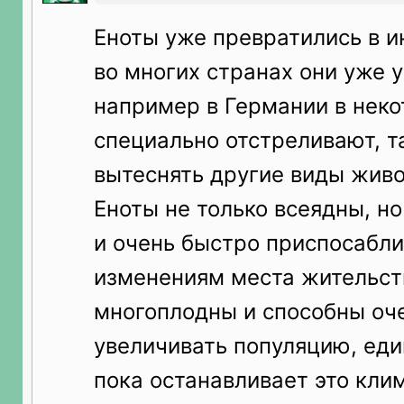
Еноты уже превратились в и
во многих странах они уже 
например в Германии в неко
специально отстреливают, т
вытеснять другие виды живо
Еноты не только всеядны, н
и очень быстро приспосабли
изменениям места жительств
многоплодны и способны оч
увеличивать популяцию, еди
пока останавливает это клим