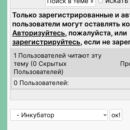
искать
Только зарегистрированные и а
пользователи могут оставлять к
Авторизуйтесь
, пожалуйста, или
зарегистрируйтесь
, если не зар
1 Пользователей читают эту
тему (
0 Скрытых
Пр
Пользователей)
0 Пользователей: