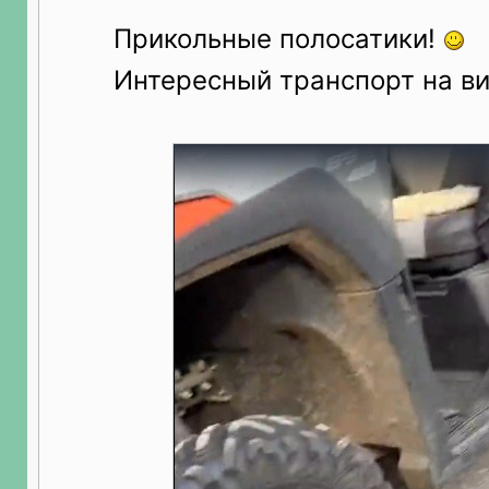
Прикольные полосатики!
Интересный транспорт на ви