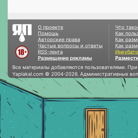
О проекте
Что тако
Помощь
Как поль
Авторские права
Как разм
Частые вопросы и ответы
Как разм
RSS-лента
Инкубат
Размещение рекламы
Размести
Все материалы добавляются пользователями. При
Yaplakal.com © 2004-2026. Административные во