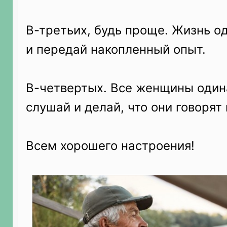
В-третьих, будь проще. Жизнь о
и передай накопленный опыт.
В-четвертых. Все женщины один
слушай и делай, что они говорят
Всем хорошего настроения!