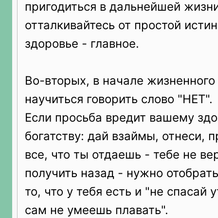
пригодиться в дальнейшей жизни
отталкивайтесь от простой истин
здоровье - главное.
Во-вторых, в начале жизненного
научиться говорить слово "НЕТ".
Если просьба вредит вашему зд
богатству: дай взаймы, отнеси, пр
все, что ты отдаешь - тебе не ве
получить назад - нужно отобрать 
то, что у тебя есть и "не спасай
сам не умеешь плавать".