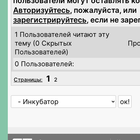
пользователи могут оставлять к
Авторизуйтесь
, пожалуйста, или
зарегистрируйтесь
, если не зар
1 Пользователей читают эту
тему (
0 Скрытых
Про
Пользователей)
0 Пользователей:
1
Страницы:
2