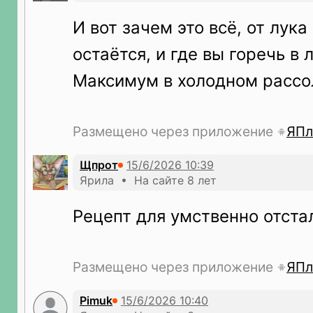
И вот зачем это всё, от лука
остаётся, и где вы горечь в 
Максимум в холодном рассо
Размещено через приложение
ЯПл
Щпрот
Ярила • На сайте 8 лет
Рецепт для умственно отста
Размещено через приложение
ЯПл
Pimuk