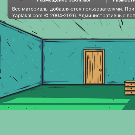
Все материалы добавляются пользователями. При
Yaplakal.com © 2004-2026. Административные во