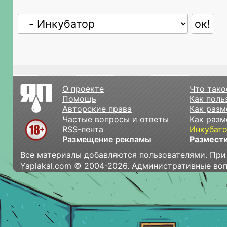
О проекте
Что тако
Помощь
Как поль
Авторские права
Как разм
Частые вопросы и ответы
Как разм
RSS-лента
Инкубат
Размещение рекламы
Размести
Все материалы добавляются пользователями. При
Yaplakal.com © 2004-2026. Административные во