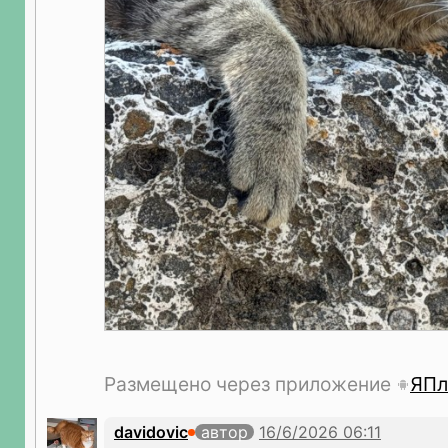
Размещено через приложение
ЯПл
davidovic
автор