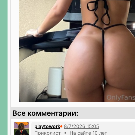
Все комментарии:
playtowork
Приколист • На сайте 10 лет