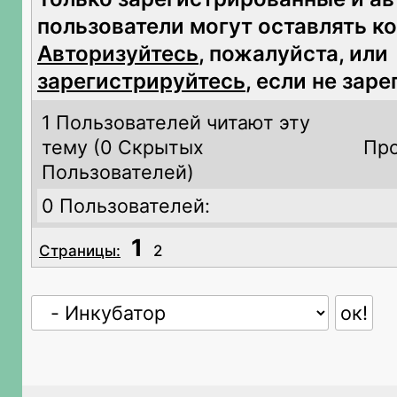
пользователи могут оставлять к
Авторизуйтесь
, пожалуйста, или
зарегистрируйтесь
, если не зар
1 Пользователей читают эту
тему (
0 Скрытых
Про
Пользователей)
0 Пользователей:
1
Страницы:
2