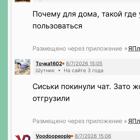
Почему для дома, такой где
пользоваться
Размещено через приложение
ЯПл
Точка1602
Шутник • На сайте 3 года
Сиськи покинули чат. Зато ж
отгрузили
Размещено через приложение
ЯПл
Voodoopeople