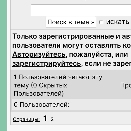
искать
Только зарегистрированные и а
пользователи могут оставлять к
Авторизуйтесь
, пожалуйста, или
зарегистрируйтесь
, если не зар
1 Пользователей читают эту
тему (
0 Скрытых
Про
Пользователей)
0 Пользователей:
1
Страницы:
2