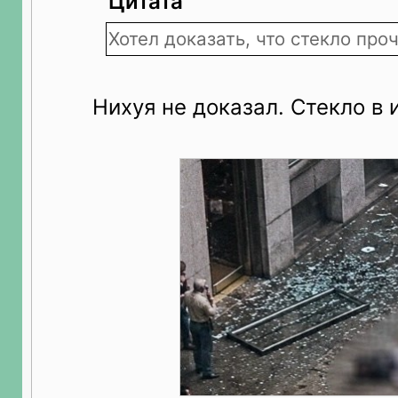
Цитата
Хотел доказать, что стекло проч
Нихуя не доказал. Стекло в 