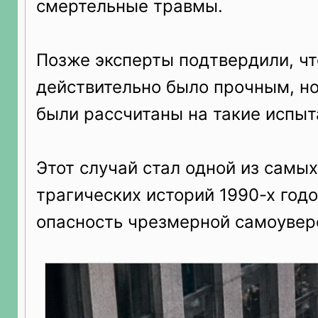
смертельные травмы.
Позже эксперты подтвердили, чт
действительно было прочным, но
были рассчитаны на такие испыт
Этот случай стал одной из самых
трагических историй 1990-х год
опасность чрезмерной самоувер