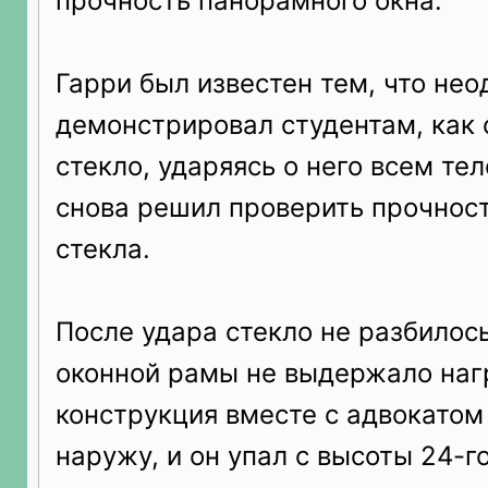
прочность панорамного окна.
Гарри был известен тем, что не
демонстрировал студентам, как 
стекло, ударяясь о него всем тел
снова решил проверить прочност
стекла.
После удара стекло не разбилось
оконной рамы не выдержало нагр
конструкция вместе с адвокатом
наружу, и он упал с высоты 24-г