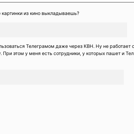
е картинки из кино выкладываешь?
ользоваться Телеграмом даже через КВН. Ну не работает 
 При этом у меня есть сотрудники, у которых пашет и Тел