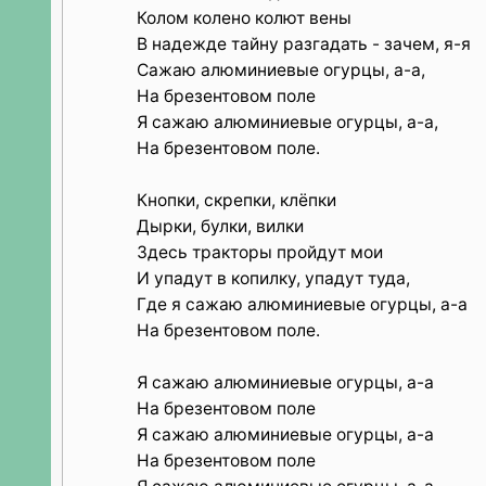
Колом колено колют вены
В надежде тайну разгадать - зачем, я-я
Сажаю алюминиевые огурцы, а-а,
На брезентовом поле
Я сажаю алюминиевые огурцы, а-а,
На брезентовом поле.
Кнопки, скрепки, клёпки
Дырки, булки, вилки
Здесь тракторы пройдут мои
И упадут в копилку, упадут туда,
Где я сажаю алюминиевые огурцы, а-а
На брезентовом поле.
Я сажаю алюминиевые огурцы, а-а
На брезентовом поле
Я сажаю алюминиевые огурцы, а-а
На брезентовом поле