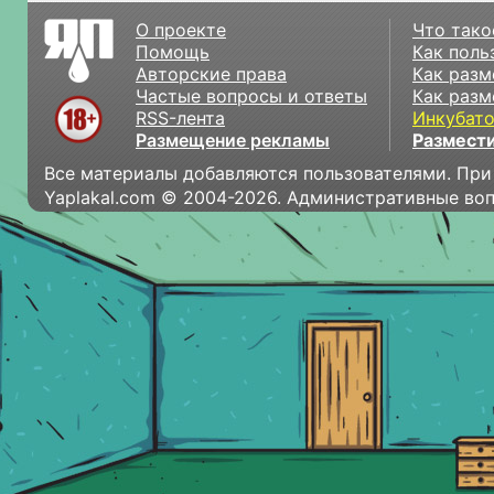
О проекте
Что тако
Помощь
Как поль
Авторские права
Как разм
Частые вопросы и ответы
Как разм
RSS-лента
Инкубат
Размещение рекламы
Размести
Все материалы добавляются пользователями. При
Yaplakal.com © 2004-2026. Административные во