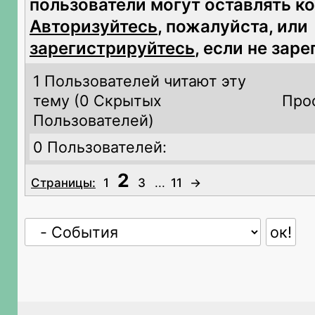
пользователи могут оставлять к
Авторизуйтесь
, пожалуйста, или
зарегистрируйтесь
, если не зар
1 Пользователей читают эту
тему (
0 Скрытых
Про
Пользователей)
0 Пользователей:
2
Страницы:
1
3
...
11
→