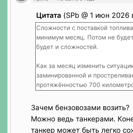
Цитата
(SРb @ 1 июн 2026 в
Сложности с поставкой топлива
минимум месяц. Потом не будет
будет и сложностей.
Как за месяц изменить ситуаци
заминированной и прострелива
протяжённостью 700 километр
Зачем бензовозами возить?
Можно ведь танкерами. Кон
танкер может быть легко со