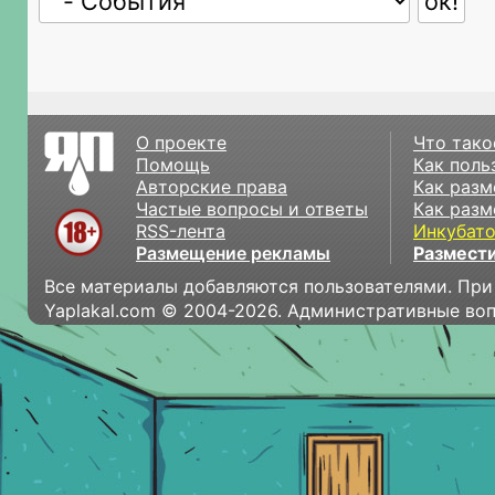
О проекте
Что тако
Помощь
Как поль
Авторские права
Как разм
Частые вопросы и ответы
Как разм
RSS-лента
Инкубат
Размещение рекламы
Размести
Все материалы добавляются пользователями. При
Yaplakal.com © 2004-2026. Административные во