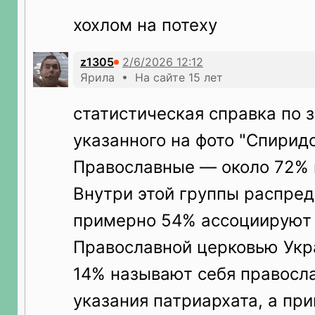
хохлом на потеху
z1305
Ярила • На сайте 15 лет
статистическая справка по 
указанного на фото "Спиридо
Православные — около 72% 
Внутри этой группы распред
примерно 54% ассоциируют 
Православной церковью Укр
14% называют себя правосл
указания патриархата, а пр