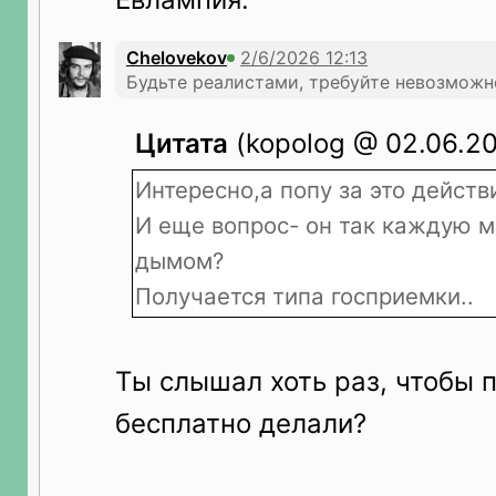
Chelovekov
Будьте реалистами, требуйте невозможн
Цитата
(kopolog @ 02.06.20
Интересно,а попу за это действ
И еще вопрос- он так каждую 
дымом?
Получается типа госприемки..
Ты слышал хоть раз, чтобы 
бесплатно делали?