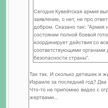
Сегодня Кувейтская армия вы
заявление, о нет, не про отве
добром. Сказано так: “Армия 
состоянии полной боевой гото
координирует действия со вс
соответствующими органами 
безопасности страны”.
Так так. И сколько детишек и ж
Израиле за последний год? Два 
Что-то не припомню видео с о
жертвами...