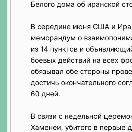
Белого дома об иранской ст
В середине июня США и Ира
меморандум о взаимопоним
из 14 пунктов и объявляющ
боевых действий на всех фр
обязывал обе стороны прове
достичь окончательного сог
60 дней.
В связи с недельной церемо
Хаменеи, убитого в первые д