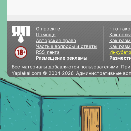
О проекте
Что тако
Помощь
Как поль
Авторские права
Как разм
Частые вопросы и ответы
Как разм
RSS-лента
Инкубат
Размещение рекламы
Размести
Все материалы добавляются пользователями. При
Yaplakal.com © 2004-2026. Административные во