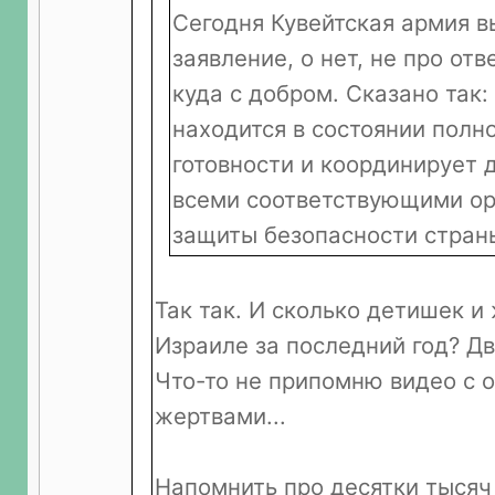
Сегодня Кувейтская армия 
заявление, о нет, не про отв
куда с добром. Сказано так:
находится в состоянии полн
готовности и координирует 
всеми соответствующими ор
защиты безопасности страны
Так так. И сколько детишек и
Израиле за последний год? Дв
Что-то не припомню видео с 
жертвами...
Напомнить про десятки тысяч