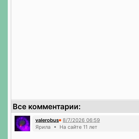
Все комментарии:
valerobus
Ярила • На сайте 11 лет