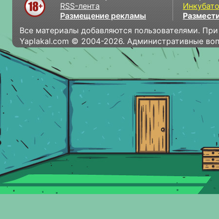
RSS-лента
Инкубат
Размещение рекламы
Размести
Все материалы добавляются пользователями. При
Yaplakal.com © 2004-2026. Административные во