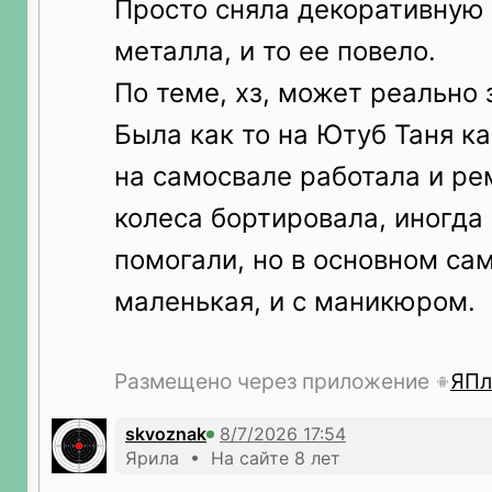
Просто сняла декоративную 
металла, и то ее повело.
По теме, хз, может реально 
Была как то на Ютуб Таня к
на самосвале работала и ре
колеса бортировала, иногда
помогали, но в основном сам
маленькая, и с маникюром.
Размещено через приложение
ЯПл
skvoznak
Ярила • На сайте 8 лет