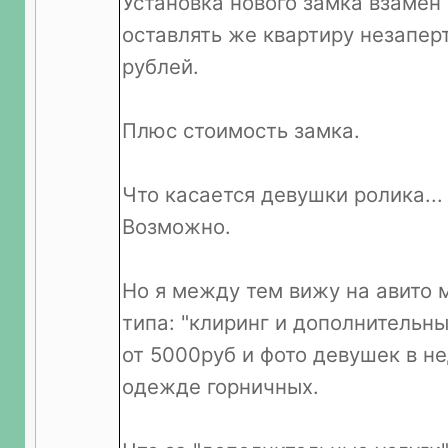
Установка нового замка взамен 
оставлять же квартиру незаперт
рублей.
Плюс стоимость замка.
Что касается девушки ролика...
Возможно.
Но я между тем вижу на авито 
типа: "клиринг и дополнительны
от 5000руб и фото девушек в 
одежде горничных.