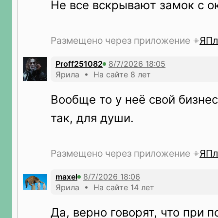
Не все вскрывают замок с 
Размещено через приложение
ЯПл
Proff251082
Ярила • На сайте 8 лет
Вообще то у неё свой бизнес
так, для души.
Размещено через приложение
ЯПл
maxel
Ярила • На сайте 14 лет
Да, верно говорят, что при 