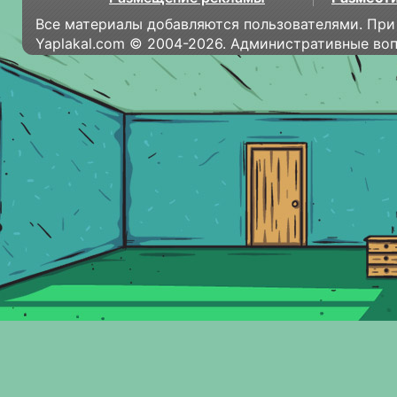
Все материалы добавляются пользователями. При
Yaplakal.com © 2004-2026. Административные во