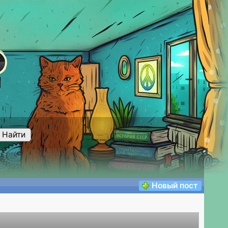
Найти
Новый пост