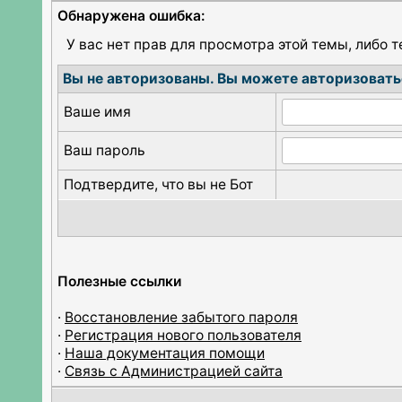
Обнаружена ошибка:
У вас нет прав для просмотра этой темы, либо 
Вы не авторизованы. Вы можете авторизовать
Ваше имя
Ваш пароль
Подтвердите, что вы не Бот
Полезные ссылки
·
Восстановление забытого пароля
·
Регистрация нового пользователя
·
Наша документация помощи
·
Связь с Администрацией сайта