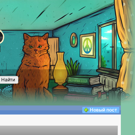
Найти
Новый пост