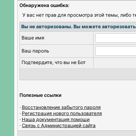
Обнаружена ошибка:
У вас нет прав для просмотра этой темы, либо 
Вы не авторизованы. Вы можете авторизовать
Ваше имя
Ваш пароль
Подтвердите, что вы не Бот
Полезные ссылки
·
Восстановление забытого пароля
·
Регистрация нового пользователя
·
Наша документация помощи
·
Связь с Администрацией сайта