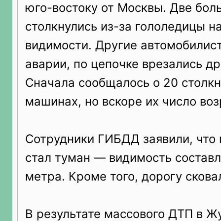
юго-востоку от Москвы. Две бо
столкнулись из-за гололедицы на
видимости. Другие автомобилист
аварии, по цепочке врезались дру
Сначала сообщалось о 20 столк
машинах, но вскоре их число воз
Сотрудники ГИБДД заявили, что
стал туман — видимость составл
метра. Кроме того, дорогу скова
В результате массового ДТП в Ж