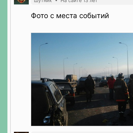
Шутник • На сайте 13 лет
Фото с места событий