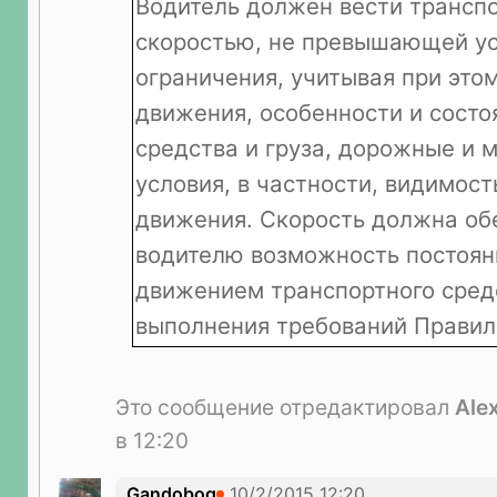
Водитель должен вести транспо
скоростью, не превышающей ус
ограничения, учитывая при это
движения, особенности и состо
средства и груза, дорожные и 
условия, в частности, видимост
движения. Скорость должна об
водителю возможность постоян
движением транспортного сред
выполнения требований Правил
Это сообщение отредактировал
Ale
в 12:20
Gandobog