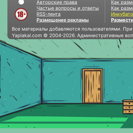
Авторские права
Как разм
Частые вопросы и ответы
Как разм
RSS-лента
Инкубат
Размещение рекламы
Размести
Все материалы добавляются пользователями. При
Yaplakal.com © 2004-2026. Административные во