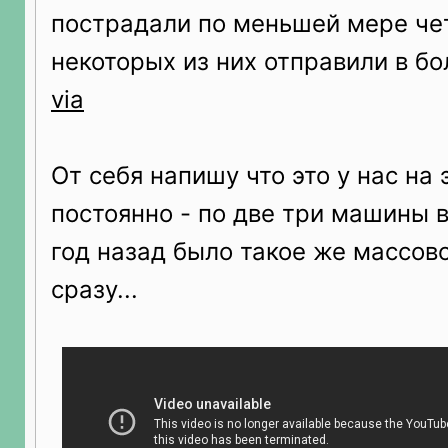
пострадали по меньшей мере че
некоторых из них отправили в бо
via
От себя напишу что это у нас на 
постоянно - по две три машины 
год назад было такое же массово
сразу...