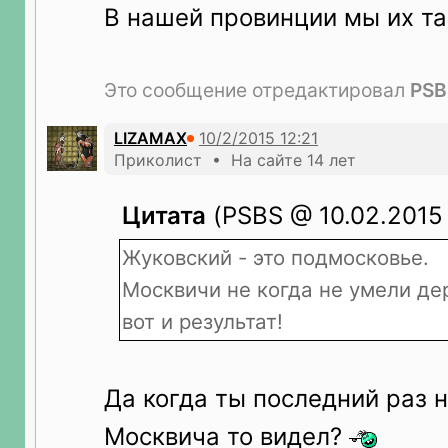
В нашей провинции мы их та
Это сообщение отредактировал
PSB
LIZAMAX
Приколист • На сайте 14 лет
Цитата
(PSBS @ 10.02.2015 
Жуковский - это подмосковье.
Москвичи не когда не умели де
вот и результат!
Да когда ты последний раз 
Москвича то видел?