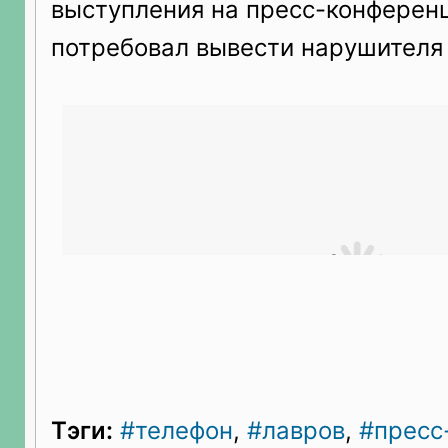
выступления на пресс-конферен
потребовал вывести нарушителя 
Тэги:
#телефон
,
#лавров
,
#пресс