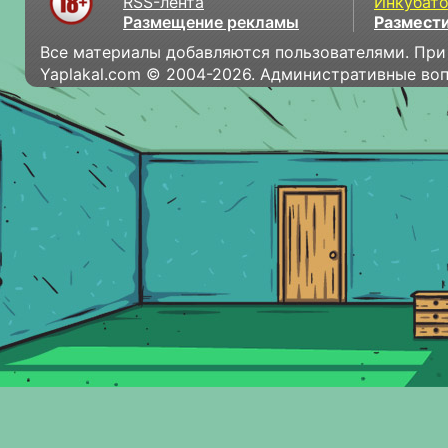
RSS-лента
Инкубат
Размещение рекламы
Размести
Все материалы добавляются пользователями. При
Yaplakal.com © 2004-2026. Административные во