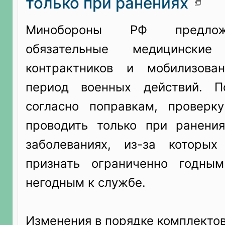
только при ранениях
Минобороны РФ предлож
обязательные медицински
контрактников и мобилизов
период военных действий. 
согласно поправкам, проверк
проводить только при ранения
заболеваниях, из-за которых
признать ограниченно годны
негодным к службе.
Изменения в порядке комплектов