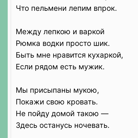
Что пельмени лепим впрок.
Между лепкою и варкой
Рюмка водки просто шик.
Быть мне нравится кухаркой,
Если рядом есть мужик.
Мы присыпаны мукою,
Покажи свою кровать.
Не пойду домой такою —
Здесь останусь ночевать.