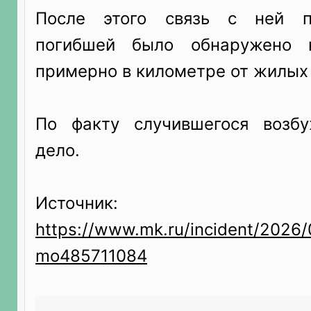
После этого связь с ней п
погибшей было обнаружено 
примерно в километре от жилых
По факту случившегося возбу
дело.
Источник:
https://www.mk.ru/incident/2026/
mo485711084