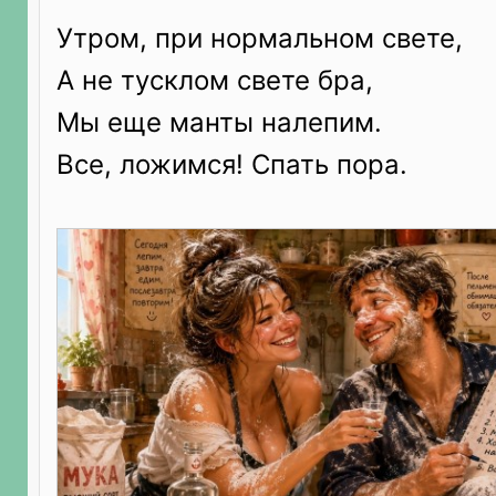
Утром, при нормальном свете,
А не тусклом свете бра,
Мы еще манты налепим.
Все, ложимся! Спать пора.