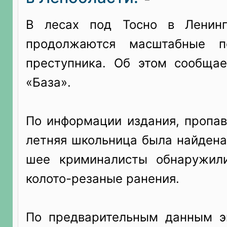
В лесах под Тосно в Ленинг
продолжаются масштабные п
преступника. Об этом сообщае
«База».
По информации издания, пропав
летняя школьница была найдена
шее криминалисты обнаружил
колото-резаные ранения.
По предварительным данным э