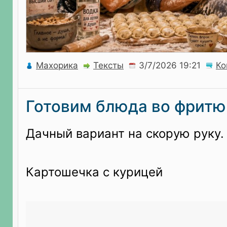
Махорика
Тексты
Ко
Готовим блюда во фритю
Дачный вариант на скорую руку.
Картошечка с курицей