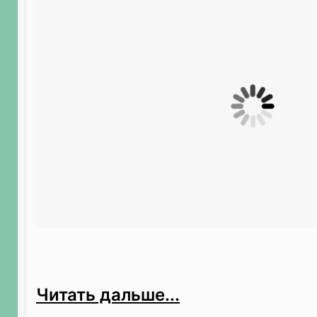
Читать дальше...