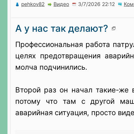
pehkov82
Видео
Ком
А у нас так делают?
Профессиональная работа патру
целях предотвращения аварийн
молча подчинились.
Второй раз он начал такие-же 
потому что там с другой ма
аварийная ситуация, просто вид