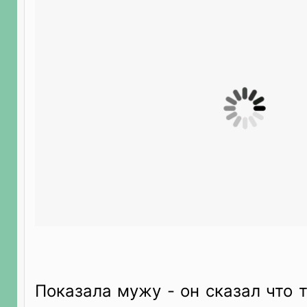
Показала мужу - он сказал что т