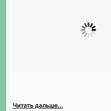
Читать дальше...