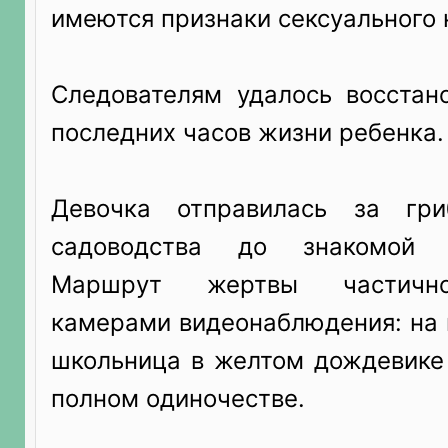
имеются признаки сексуального 
Следователям удалось восстан
последних часов жизни ребенка.
Девочка отправилась за гр
садоводства до знакомой 
Маршрут жертвы частично
камерами видеонаблюдения: на 
школьница в желтом дождевике 
полном одиночестве.