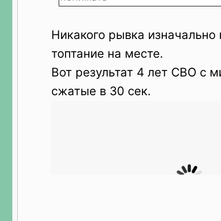
Никакого рывка изначально 
топтание на месте.
Вот результат 4 лет СВО с 
сжатые в 30 сек.