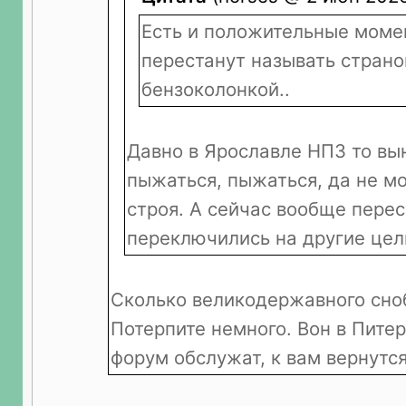
Есть и положительные моме
перестанут называть страно
бензоколонкой..
Давно в Ярославле НПЗ то вы
пыжаться, пыжаться, да не мо
строя. А сейчас вообще перес
переключились на другие цел
Сколько великодержавного сноб
Потерпите немного. Вон в Пите
форум обслужат, к вам вернутся