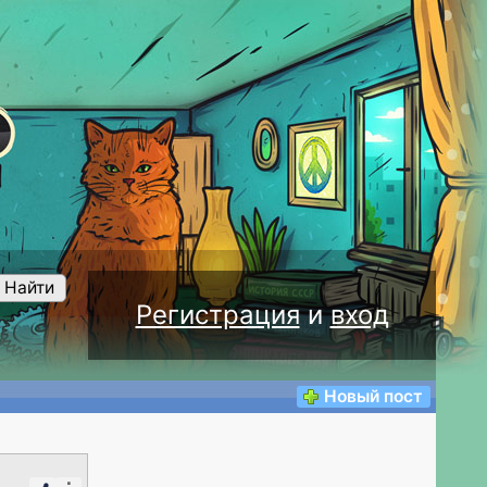
Найти
Регистрация
и
вход
Новый пост