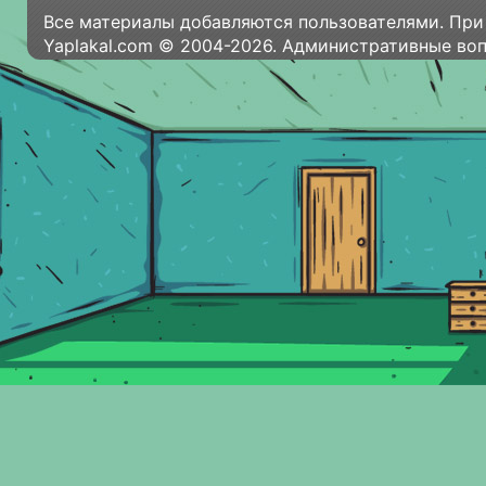
Все материалы добавляются пользователями. При
Yaplakal.com © 2004-2026. Административные во