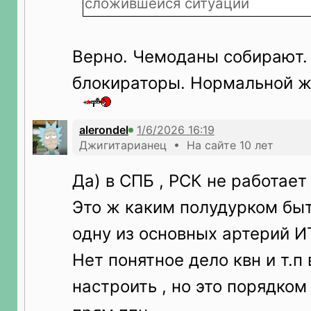
сложившейся ситуации
Верно. Чемоданы собирают. 
блокираторы. Нормальной ж
alerondel
Джигитарианец • На сайте 10 лет
Да) в СПБ , РСК не работает 
Это ж каким полудурком быт
одну из основных артерий И
Нет понятное дело квн и т.п
настроить , но это порядком