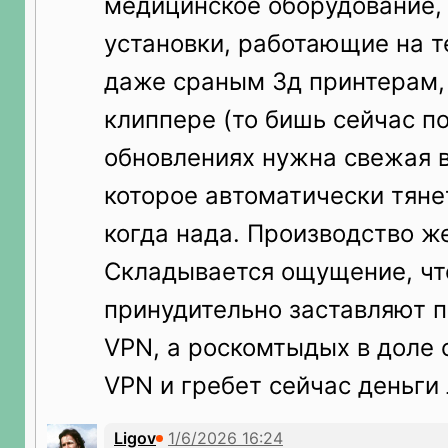
медицинское оборудование, 
установки, работающие на те
даже сраным 3д принтерам,
клиппере (то бишь сейчас п
обновлениях нужна свежая в
которое автоматически тянет
когда нада. Производство же
Складывается ощущение, чт
принудительно заставляют 
VPN, а роскомтыдых в доле 
VPN и гребет сейчас деньги 
Ligov