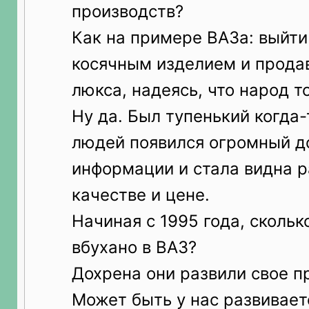
производств?
Как на примере ВАЗа: выйти
косячным изделием и продав
люкса, надеясь, что народ то
Ну да. Был тупенький когда-
людей появился огромный д
информации и стала видна р
качестве и цене.
Начиная с 1995 года, скольк
вбухано в ВАЗ?
Дохрена они развили свое п
Может быть у нас развивает