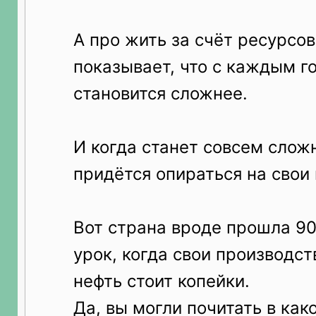
А про жить за счёт ресурсов
показывает, что с каждым г
становится сложнее.
И когда станет совсем слож
придётся опираться на свои
Вот страна вроде прошла 9
урок, когда свои производст
нефть стоит копейки.
Да, вы могли почитать в как