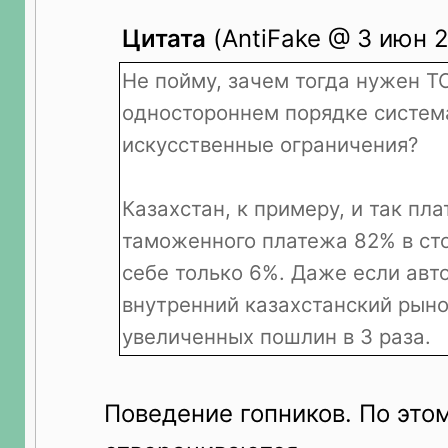
Цитата
(AntiFake @ 3 июн 2
Не пойму, зачем тогда нужен Т
одностороннем порядке систем
искусственные ограничения?
Казахстан, к примеру, и так пла
таможенного платежа 82% в сто
себе только 6%. Даже если авто
внутренний казахстанский рыно
увеличенных пошлин в 3 раза.
Поведение гопников. По этом