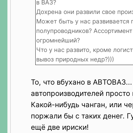
в ВАЗ?
Дохрена они развили свое прои
Может быть у нас развивается 
полупроводников? Ассортимент 
огромнейший?
Что у нас развито, кроме логис
вывоз природных недр?)))
То, что вбухано в АВТОВАЗ..
автопроизводителей просто 
Какой-нибудь чанган, или че
поржали бы с таких денег. Гу
ещё две ириски!