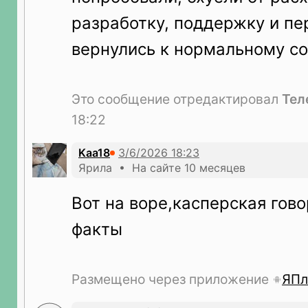
разработку, поддержку и пе
вернулись к нормальному с
Это сообщение отредактировал
Тел
18:22
Kaa18
Ярила • На сайте 10 месяцев
Вот на воре,касперская гов
факты
Размещено через приложение
ЯПл