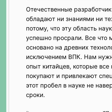
Отечественные разработчики
обладают ни знаниями ни те
потому, что эту область нау
успешно просрали. Все что 
основано на древних техноло
исключением ВПК. Нам нужн
опыт китайцев, которые все
покупают и привлекают спе
этот пробел в науке не наве
сроки.