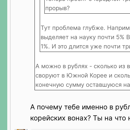
прорыв?
Тут проблема глубже. Наприм
выделяет на науку почти 5% В
1%. И это длится уже почти тр
А можно в рублях - сколько из
своруют в Южной Корее и скольк
конечную сумму оставшуюся на н
А почему тебе именно в рубл
корейских вонах? Ты на что