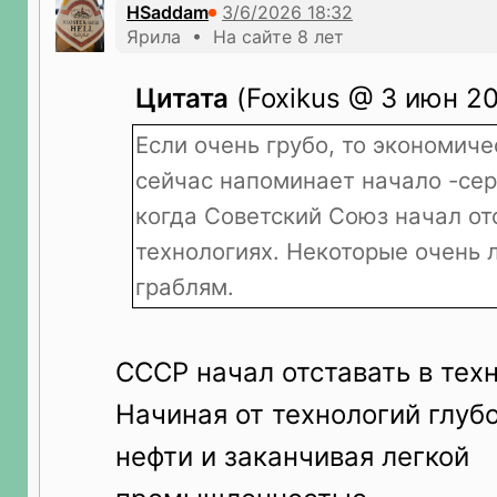
HSaddam
Ярила • На сайте 8 лет
Цитата
(Foxikus @ 3 июн 20
Если очень грубо, то экономиче
сейчас напоминает начало -сер
когда Советский Союз начал от
технологиях. Некоторые очень 
граблям.
СССР начал отставать в техн
Начиная от технологий глуб
нефти и заканчивая легкой