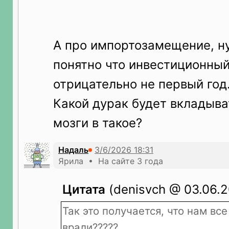
А про импортозамещение, н
понятно что инвестиционный
отрицательно не первый год
Какой дурак будет вкладыва
мозги в такое?
Надаль
Ярила • На сайте 3 года
Цитата
(denisvch @ 03.06.2
Так это получается, что нам все
врали?????