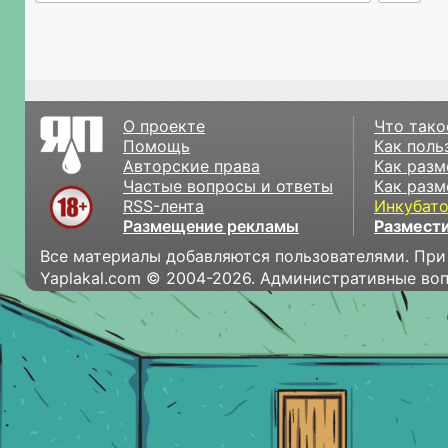
О проекте
Что тако
Помощь
Как поль
Авторские права
Как разм
Частые вопросы и ответы
Как разм
RSS-лента
Инкубат
Размещение рекламы
Размести
Все материалы добавляются пользователями. При
Yaplakal.com © 2004-2026. Административные во