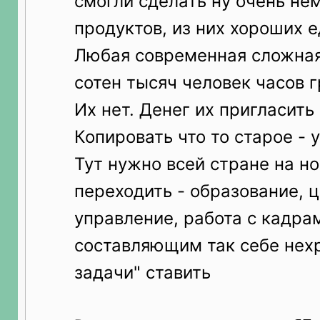
смогли сделать ну очень не
продуктов, из них хороших 
Любая современная сложная
сотен тысяч человек часов 
Их нет. Денег их пригласить 
Копировать что то старое - 
Тут нужно всей стране на н
переходить - образование, 
управление, работа с кадра
составляющим так себе нех
задачи" ставить