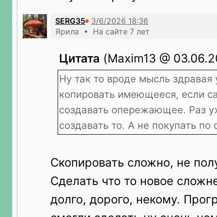
SERG35
Ярила • На сайте 7 лет
Цитата
(Maxim13 @ 03.06.20
Ну так то вроде мысль здравая 
копировать имеющееся, если с
создавать опережающее. Раз у
создавать то. А не покупать по 
Скопировать сложно, не пол
Сделать что то новое сложн
долго, дорого, некому. Про