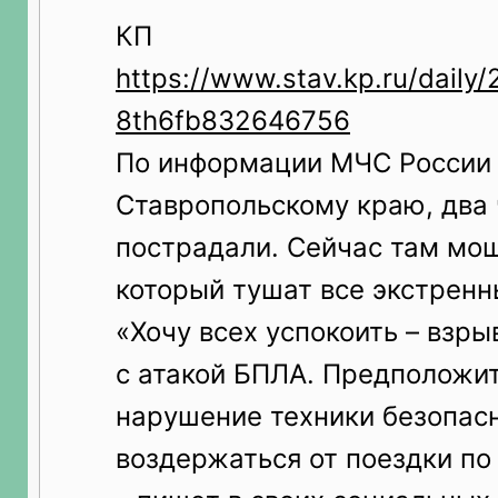
КП
https://www.stav.kp.ru/daily
8th6fb832646756
По информации МЧС России
Ставропольскому краю, два
пострадали. Сейчас там мо
который тушат все экстренн
«Хочу всех успокоить – взры
с атакой БПЛА. Предположит
нарушение техники безопас
воздержаться от поездки по