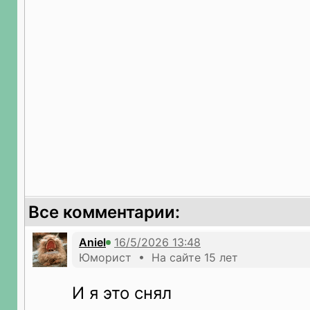
Все комментарии:
Aniel
Юморист • На сайте 15 лет
И я это снял