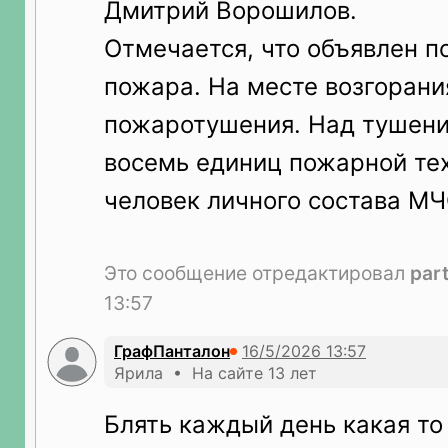
Дмитрий Ворошилов.
Отмечается, что объявлен 
пожара. На месте возгорани
пожаротушения. Над тушен
восемь единиц пожарной тех
человек личного состава МЧ
Это сообщение отредактировал
part
13:57
ГрафПанталон
Ярила • На сайте 13 лет
Блять каждый день какая то 