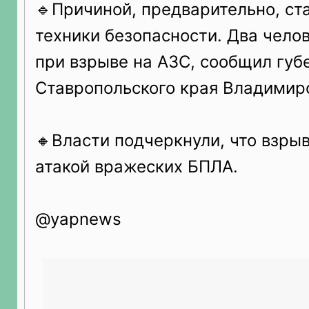
🔹Причиной, предварительно, ст
техники безопасности. Два чело
при взрыве на АЗС, сообщил губ
Ставропольского края Владимир
🔸Власти подчеркнули, что взрыв
атакой вражеских БПЛА.
@yapnews