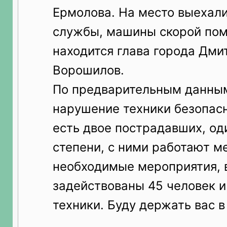
Ермолова. На место выехали
службы, машины скорой пом
находится глава города Дм
Ворошилов.
По предварительным данным
нарушение техники безопасн
есть двое пострадавших, од
степени, с ними работают м
необходимые мероприятия, 
задействованы 45 человек и
техники. Буду держать вас в