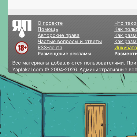
О проекте
Что тако
Помощь
Как поль
Авторские права
Как разм
Частые вопросы и ответы
Как разм
RSS-лента
Инкубат
Размещение рекламы
Размести
Все материалы добавляются пользователями. При
Yaplakal.com © 2004-2026. Административные во