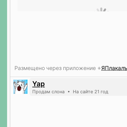
Размещено через приложение
ЯПлакал
Yap
Продам слона • На сайте 21 год