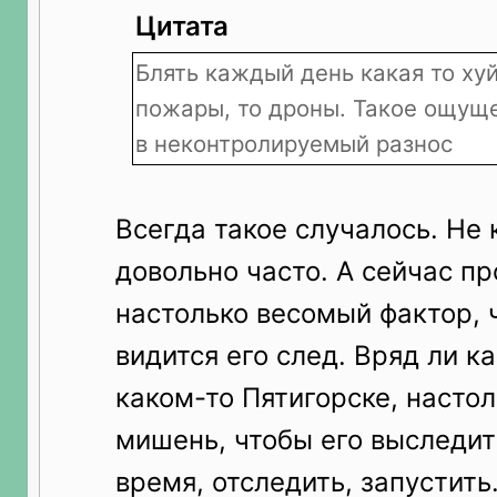
Цитата
Блять каждый день какая то хуй
пожары, то дроны. Такое ощуще
в неконтролируемый разнос
Всегда такое случалось. Не
довольно часто. А сейчас п
настолько весомый фактор, 
видится его след. Вряд ли ка
каком-то Пятигорске, насто
мишень, чтобы его выследит
время, отследить, запустить.