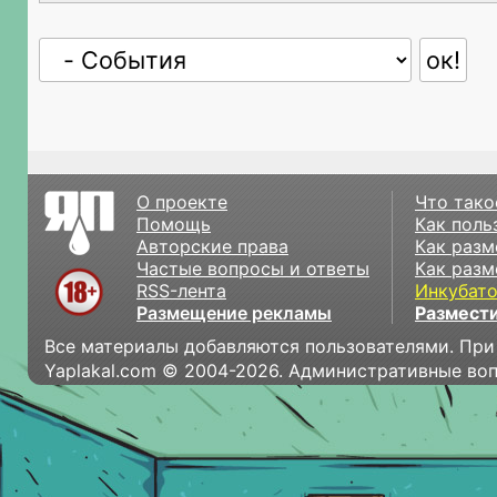
О проекте
Что тако
Помощь
Как поль
Авторские права
Как разм
Частые вопросы и ответы
Как разм
RSS-лента
Инкубат
Размещение рекламы
Размести
Все материалы добавляются пользователями. При
Yaplakal.com © 2004-2026. Административные во