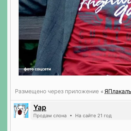
Размещено через приложение
ЯПлакал
Yap
Продам слона • На сайте 21 год