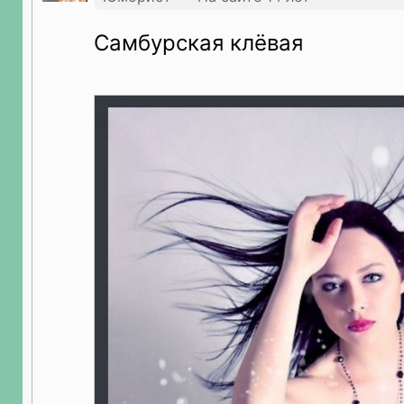
Самбурская клёвая