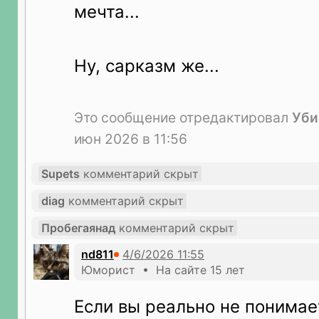
мечта...
Ну, сарказм же...
Это сообщение отредактировал
Уби
июн 2026 в 11:56
Supets
комментарий скрыт
diag
комментарий скрыт
Пробегаянад
комментарий скрыт
nd811
Юморист • На сайте 15 лет
Если вы реально не понимае