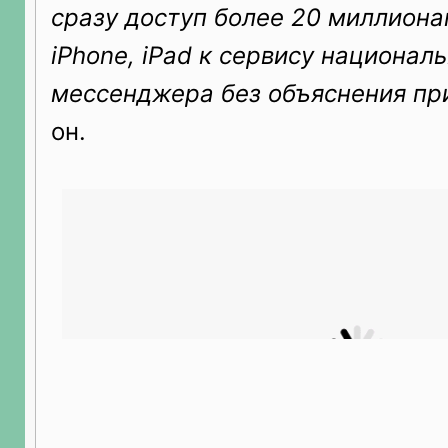
сразу доступ более 20 миллиона
iPhone, iPad к сервису национал
мессенджера без объяснения пр
он.