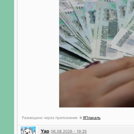
Размещено через приложение
ЯПлакалъ
Yap
06.08.2026 - 19:35