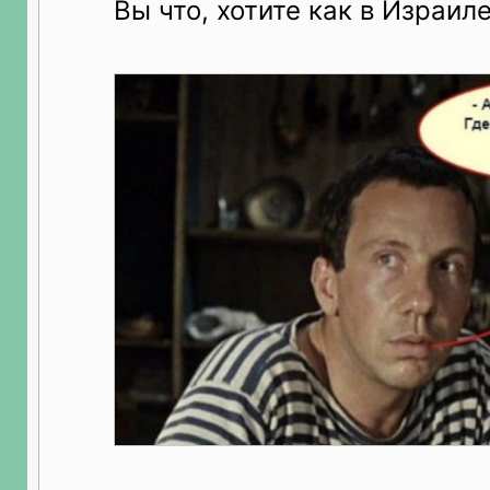
Вы что, хотите как в Израил