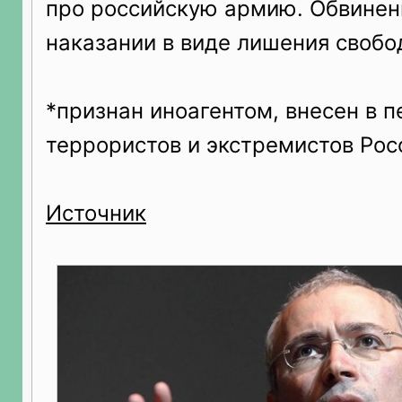
про российскую армию. Обвинен
наказании в виде лишения свобод
*признан иноагентом, внесен в 
террористов и экстремистов Ро
Источник