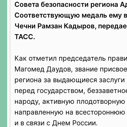
Совета безопасности региона А
Соответствующую медаль ему в
Чечни Рамзан Кадыров, передае
ТАСС.
Как отметил председатель прави
Магомед Даудов, звание присвое
региона за выдающиеся заслуги
перед государством, беззаветно
народу, активную плодотворную 
направленную на всестороннюю
и в связи с Днем России.