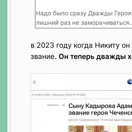
Надо было сразу Дважды Героя 
лишний раз не заморачиваться..
в 2023 году когда Никиту он
звание.
Он теперь дважды хе