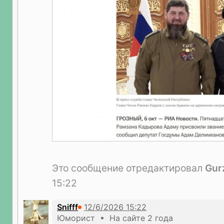
Это сообщение отредактировал
Gur
15:22
Snifff
Юморист • На сайте 2 года