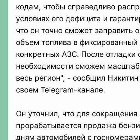
кодам, чтобы справедливо распр
условиях его дефицита и гарант
что он точно сможет заправить 
объем топлива в фиксированный 
конкретных АЗС. После отладки 
необходимости сможем масштаби
весь регион", - сообщил Никитин
своем Telegram-канале.
Он уточнил, что для сокращения
прорабатывается продажа бензи
дням автомобилей с госномерам