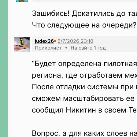
Зашибись! Докатились до та
Что следующее на очереди?
judex26
Приколист • На сайте 1 год
“Будет определена пилотная
региона, где отработаем ме
После отладки системы при
сможем масштабировать ее н
сообщил Никитин в своем Te
Вопрос, а для каких слоев н