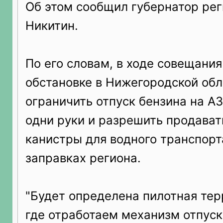
Об этом сообщил губернатор рег
Никитин.
По его словам, в ходе совещани
обстановке в Нижегородской об
ограничить отпуск бензина на АЗ
одни руки и разрешить продават
канистры для водного транспорт
заправках региона.
"Будет определена пилотная тер
где отработаем механизм отпуск