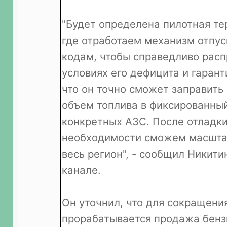
"Будет определена пилотная те
где отработаем механизм отпус
кодам, чтобы справедливо расп
условиях его дефицита и гаран
что он точно сможет заправит
объем топлива в фиксированный
конкретных АЗС. После отладк
необходимости сможем масшта
весь регион", - сообщил Никити
канале.
Он уточнил, что для сокращени
прорабатывается продажа бенз