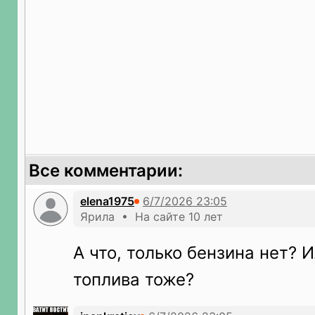
Все комментарии:
elena1975
Ярила • На сайте 10 лет
А что, только бензина нет? 
топлива тоже?