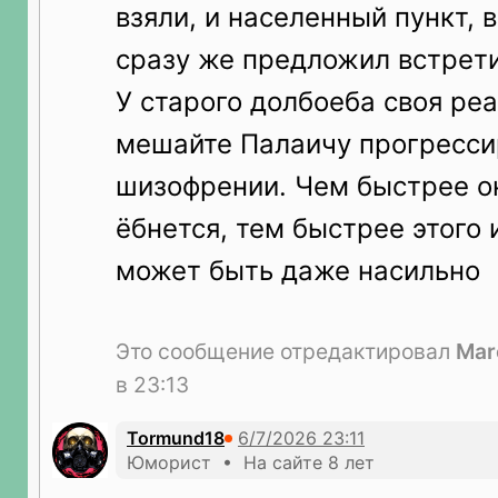
взяли, и населенный пункт, 
сразу же предложил встрети
У старого долбоеба своя реа
мешайте Палаичу прогресси
шизофрении. Чем быстрее о
ёбнется, тем быстрее этого 
может быть даже насильно
Это сообщение отредактировал
Mar
в 23:13
Tormund18
Юморист • На сайте 8 лет