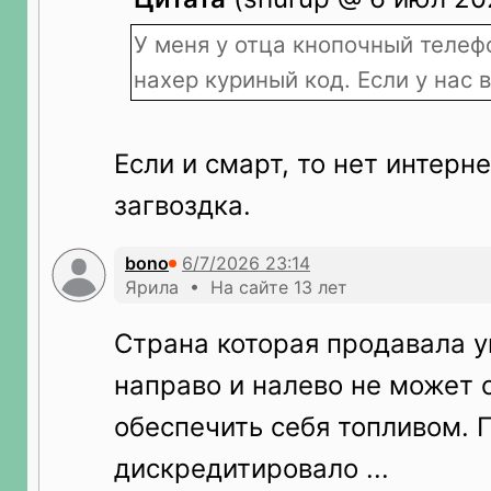
У меня у отца кнопочный телеф
нахер куриный код. Если у нас в
Если и смарт, то нет интерне
загвоздка.
bono
Ярила • На сайте 13 лет
Страна которая продавала 
направо и налево не может 
обеспечить себя топливом. 
дискредитировало ...