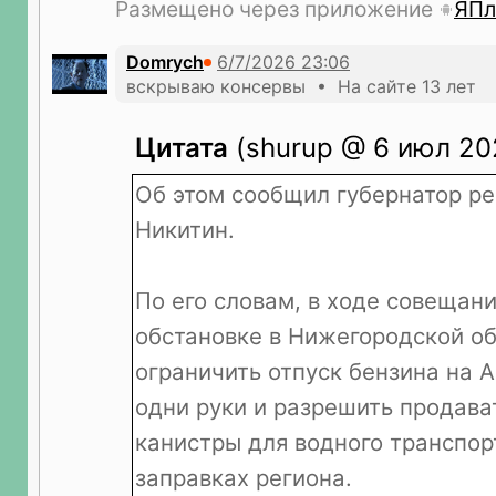
Размещено через приложение
ЯПл
Domrych
вскрываю консервы • На сайте 13 лет
Цитата
(shurup @ 6 июл 20
Об этом сообщил губернатор ре
Никитин.
По его словам, в ходе совещан
обстановке в Нижегородской о
ограничить отпуск бензина на А
одни руки и разрешить продава
канистры для водного транспор
заправках региона.