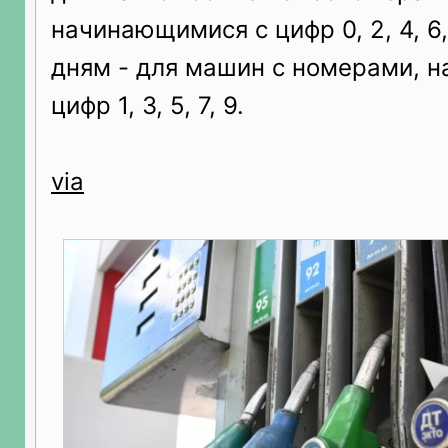
начинающимися с цифр 0, 2, 4, 6,
дням - для машин с номерами, 
цифр 1, 3, 5, 7, 9.
via