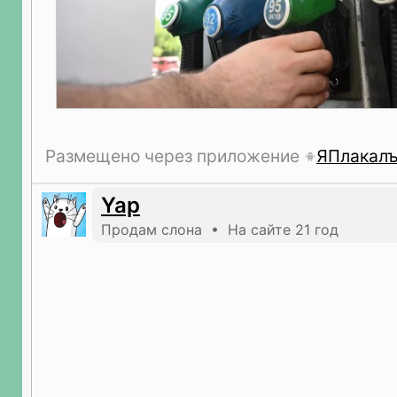
Размещено через приложение
ЯПлакал
Yap
Продам слона • На сайте 21 год