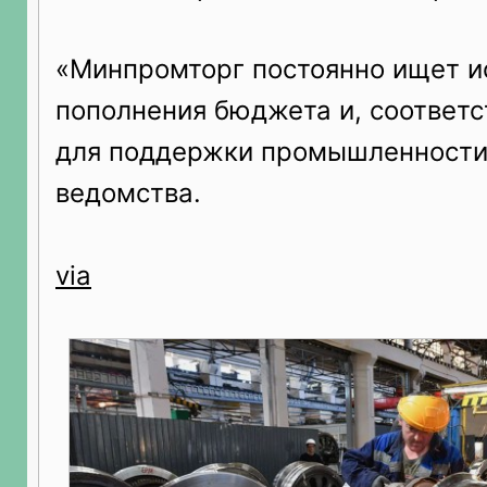
«Минпромторг постоянно ищет и
пополнения бюджета и, соответс
для поддержки промышленности»
ведомства.
via