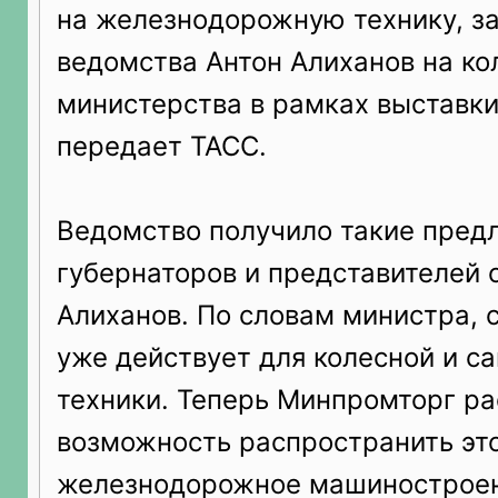
на железнодорожную технику, за
ведомства Антон Алиханов на ко
министерства в рамках выставк
передает ТАСС.
Ведомство получило такие пред
губернаторов и представителей 
Алиханов. По словам министра, 
уже действует для колесной и с
техники. Теперь Минпромторг р
возможность распространить это
железнодорожное машиностроен