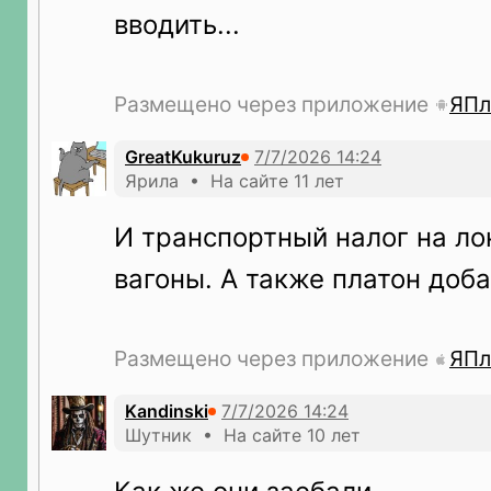
вводить...
Размещено через приложение
ЯПл
GreatKukuruz
Ярила • На сайте 11 лет
И транспортный налог на ло
вагоны. А также платон доба
Размещено через приложение
ЯПл
Kandinski
Шутник • На сайте 10 лет