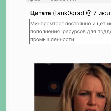
Цитата
(tank0grad @ 7 июл 
Минпромторг постоянно ищет и
пополнения ресурсов для под
промышленности