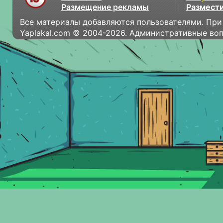
Размещение рекламы
Размести
Все материалы добавляются пользователями. При
Yaplakal.com © 2004-2026. Административные во