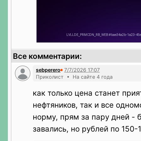
Все комментарии:
sebperero
Приколист • На сайте 4 года
как только цена станет прия
нефтяников, так и все одно
норму, прям за пару дней - 
завались, но рублей по 150-