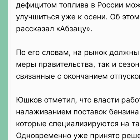
дефицитом топлива в России мо
улучшиться уже к осени. Об этом
рассказал «Абзацу».
По его словам, на рынок должны
меры правительства, так и сезо
связанные с окончанием отпуско
Юшков отметил, что власти рабо
налаживанием поставок бензина 
которые специализируются на та
Одновременно уже принято реше