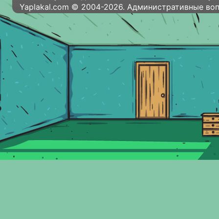
Yaplakal.com © 2004-2026. Административные во