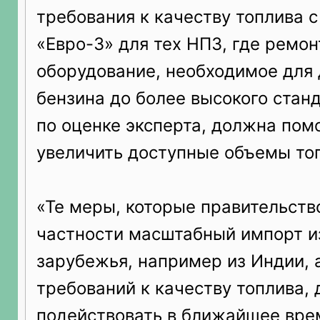
требования к качеству топлива с
«Евро-3» для тех НПЗ, где ремо
оборудование, необходимое для
бензина до более высокого станд
по оценке эксперта, должна пом
увеличить доступные объемы то
«Те меры, которые правительств
частности масштабный импорт и
зарубежья, например из Индии, 
требований к качеству топлива,
подействовать в ближайшее вре