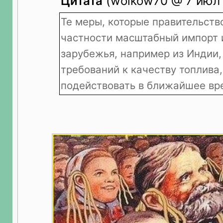
Цитата
(wolkow70 @ 7 июл 
Те меры, которые правительств
частности масштабный импорт 
зарубежья, например из Индии,
требований к качеству топлива
подействовать в ближайшее вр