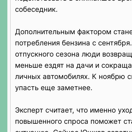
собеседник.
Дополнительным фактором стан
потребления бензина с сентября
отпускного сезона люди возвращ
меньше ездят на дачи и сокраща
личных автомобилях. К ноябрю 
упасть еще заметнее.
Эксперт считает, что именно ухо
повышенного спроса поможет ст