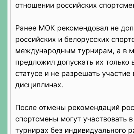
отношении российских спортсме
Ранее МОК рекомендовал не доп
российских и белорусских спорт
международным турнирам, а в м
предложил допускать их только 
статусе и не разрешать участие
дисциплинах.
После отмены рекомендаций ро
спортсмены могут участвовать 
турнирах без индивидуального р