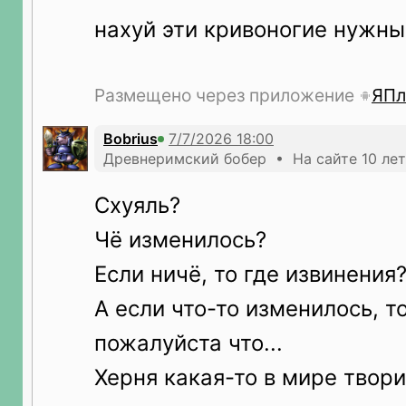
нахуй эти кривоногие нужны
Размещено через приложение
ЯПл
Bobrius
Древнеримский бобер • На сайте 10 лет
Схуяль?
Чё изменилось?
Если ничё, то где извинения
А если что-то изменилось, т
пожалуйста что...
Херня какая-то в мире твори