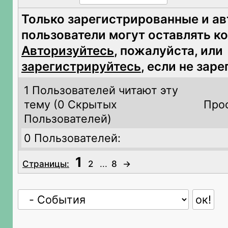
Только зарегистрированные и а
пользователи могут оставлять к
Авторизуйтесь
, пожалуйста, или
зарегистрируйтесь
, если не зар
1 Пользователей читают эту
тему (
0 Скрытых
Про
Пользователей)
0 Пользователей:
1
Страницы:
2
...
8
→