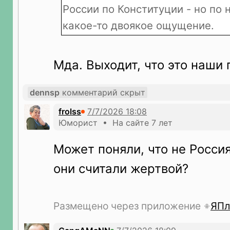
России по Конституции - но по 
какое-то двоякое ощущение.
Мда. Выходит, что это наши 
dennsp
комментарий скрыт
frolss
Юморист • На сайте 7 лет
Может поняли, что не Россия 
они считали жертвой?
Размещено через приложение
ЯПл