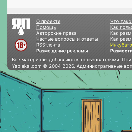
О проекте
Что тако
Помощь
Как поль
Авторские права
Как разм
Частые вопросы и ответы
Как разм
RSS-лента
Инкубат
Размещение рекламы
Размести
Все материалы добавляются пользователями. При
Yaplakal.com © 2004-2026. Административные во