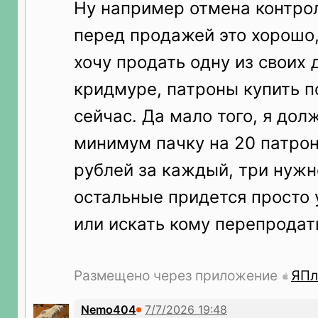
Ну например отмена контро
перед продажей это хорошо,
хочу продать одну из своих д
кридмуре, патроны купить п
сейчас. Да мало того, я дол
минимум пачку на 20 патрон
рублей за каждый, три нужн
остальные придется просто 
или искать кому перепродат
Размещено через приложение
ЯПл
Nemo404