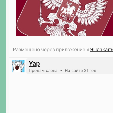
Размещено через приложение
ЯПлакал
Yap
Продам слона • На сайте 21 год