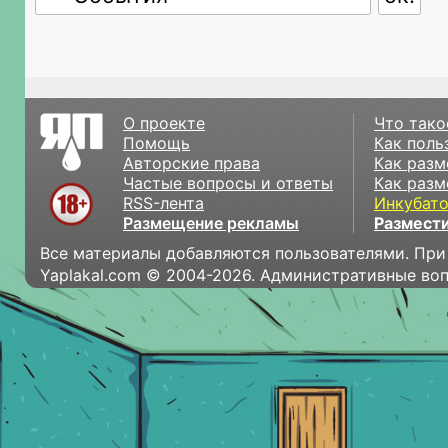
О проекте
Что тако
Помощь
Как поль
Авторские права
Как разм
Частые вопросы и ответы
Как разм
RSS-лента
Инкубат
Размещение рекламы
Размести
Все материалы добавляются пользователями. При
Yaplakal.com © 2004-2026. Административные во