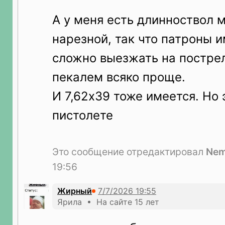
А у меня есть длинноствол
нарезной, так что патроны 
сложно выезжать на пострел
пекалем всяко проще.
И 7,62х39 тоже имеется. Но 
пистолете
Это сообщение отредактировал
Ne
19:56
Жирный
Ярила • На сайте 15 лет