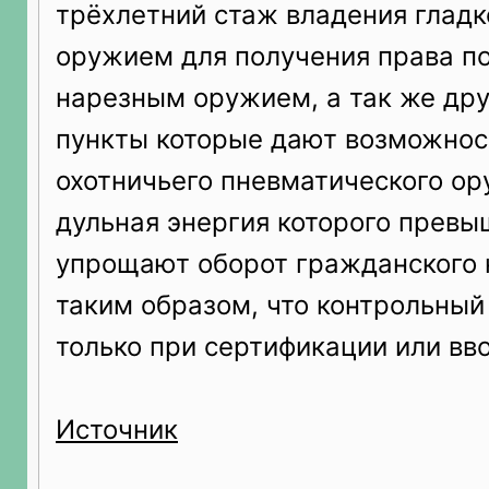
трёхлетний стаж владения глад
оружием для получения права по
нарезным оружием, а так же др
пункты которые дают возможнос
охотничьего пневматического ор
дульная энергия которого превы
упрощают оборот гражданского 
таким образом, что контрольный
только при сертификации или вво
Источник