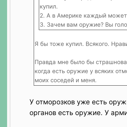
купил.
2. А в Америке каждый может
3. Зачем вам оружие? Вы голо
Я бы тоже купил. Всякого. Нрав
Правда мне было бы страшноват
когда есть оружие у всяких отм
моих соседей и меня.
У отморозков уже есть оруж
органов есть оружие. У арм