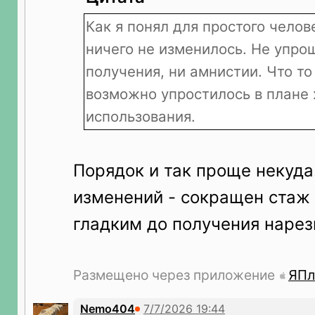
Как я понял для простого челов
ничего не изменилось. Не упро
получения, ни амнистии. Что то
возможно упростилось в плане 
использования.
Порядок и так проще некуда
изменений - сокращен стаж
гладким до получения нарезн
Размещено через приложение
ЯПл
Nemo404