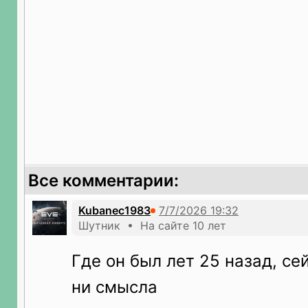
Все комментарии:
Kubanec1983
Шутник • На сайте 10 лет
Где он был лет 25 назад, се
ни смысла