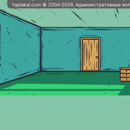
Yaplakal.com © 2004-2026. Административные во