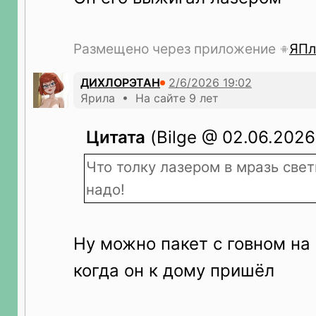
Размещено через приложение
ЯПл
ДИХЛОРЭТАН
Ярила • На сайте 9 лет
Цитата
(Bilge @ 02.06.2026 
Что толку лазером в мразь свет
надо!
Ну можно пакет с говном на
когда он к дому пришёл