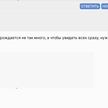
 рождается не так много, а чтобы увидеть всех сразу, ну