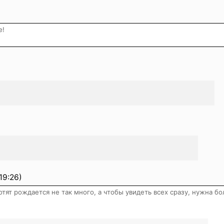
е!
19:26)
тят рождается не так много, а чтобы увидеть всех сразу, нужна б