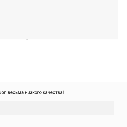
шоп весьма низкого качества!