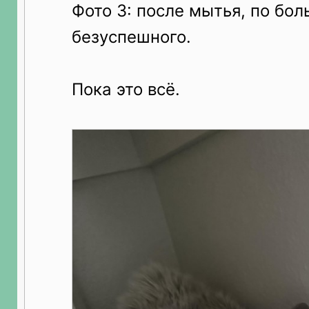
Фото 3: после мытья, по бо
безуспешного.
Пока это всё.