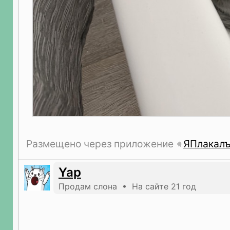
Размещено через приложение
ЯПлакал
Yap
Продам слона • На сайте 21 год