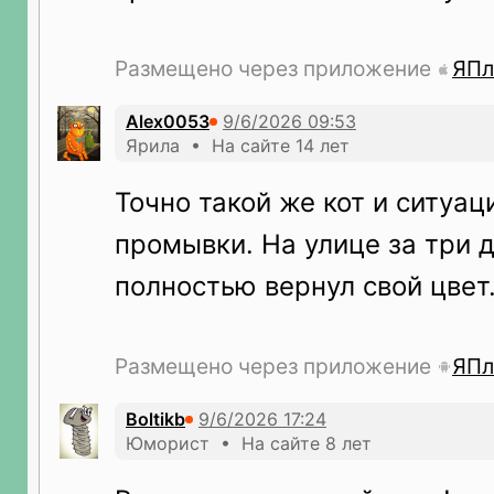
Размещено через приложение
ЯПл
Alex0053
Ярила • На сайте 14 лет
Точно такой же кот и ситуац
промывки. На улице за три д
полностью вернул свой цвет
Размещено через приложение
ЯПл
Boltikb
Юморист • На сайте 8 лет