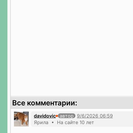
Все комментарии:
davidovic
автор
Ярила • На сайте 10 лет