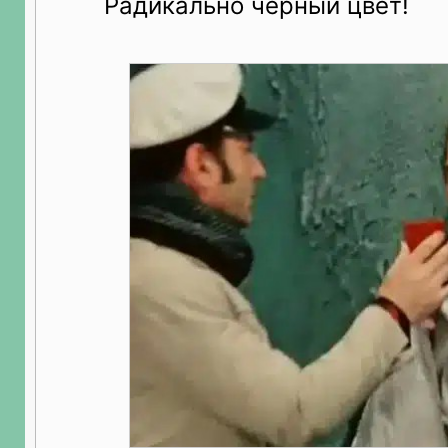
Радикально черный цвет!