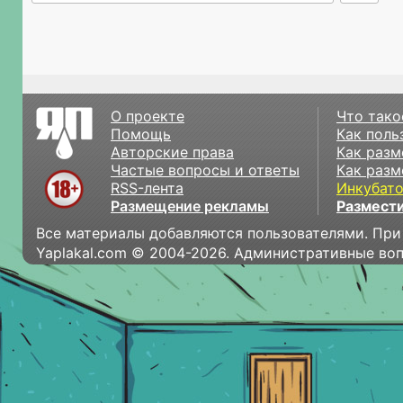
О проекте
Что тако
Помощь
Как поль
Авторские права
Как разм
Частые вопросы и ответы
Как разм
RSS-лента
Инкубат
Размещение рекламы
Размести
Все материалы добавляются пользователями. При
Yaplakal.com © 2004-2026. Административные во