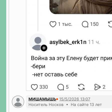
МИШАМЫШЬ
Носитель Носков • На сайте 13 лет