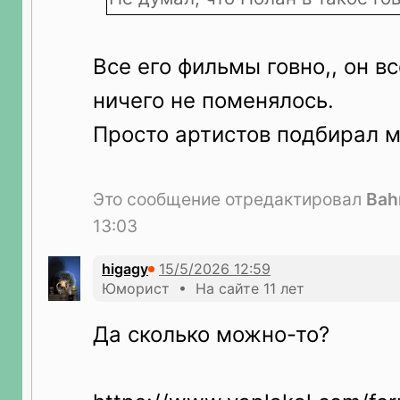
Все его фильмы говно,, он вс
ничего не поменялось.
Просто артистов подбирал 
Это сообщение отредактировал
Bah
13:03
higagy
Юморист • На сайте 11 лет
Да сколько можно-то?