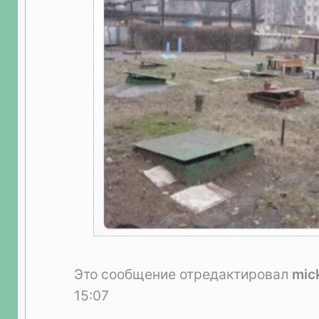
Это сообщение отредактировал
mic
15:07