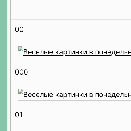
00
000
01