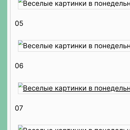
05
06
07