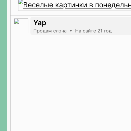
Yap
Продам слона • На сайте 21 год