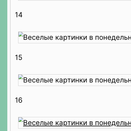
14
15
16