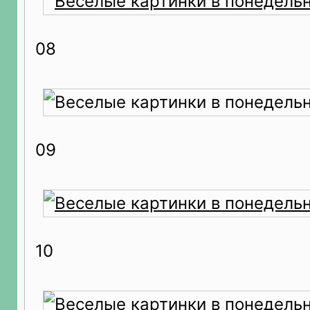
08
09
10