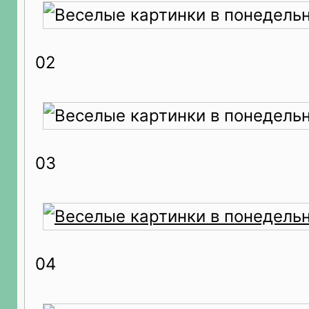
02
03
04