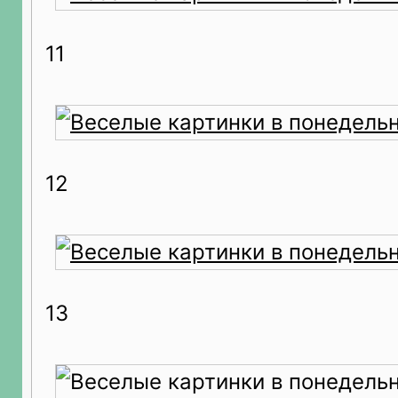
11
12
13