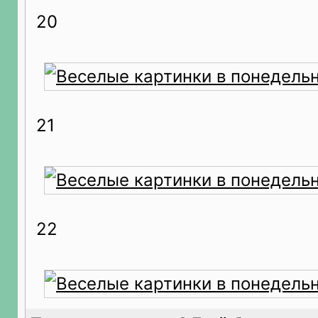
20
21
22