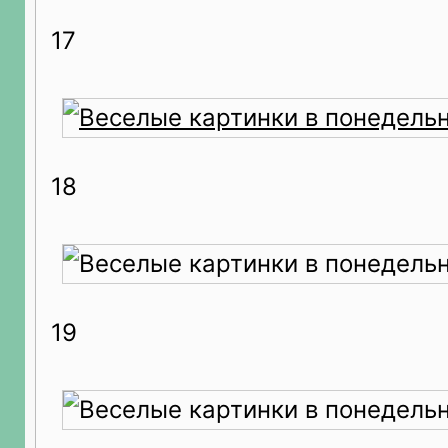
17
18
19