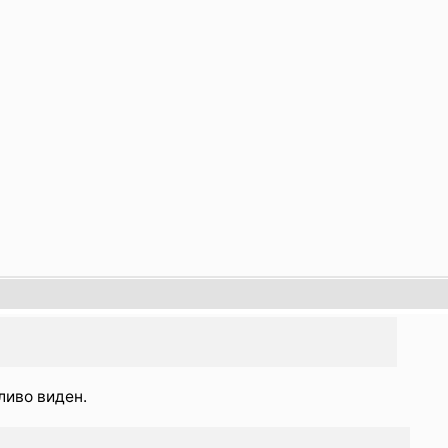
ливо виден.