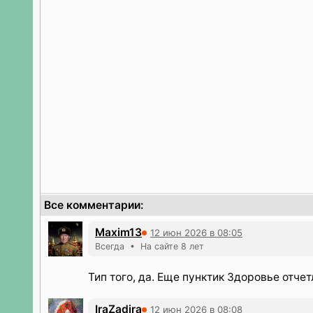
Все комментарии:
Maxim13
12 июн 2026 в 08:05
Всегда • На сайте 8 лет
Тип того, да. Еще пунктик Здоровье отчет
IraZadira
12 июн 2026 в 08:08