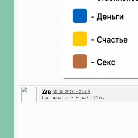
Yap
06.08.2026 - 03:09
Продам слона • На сайте 21 год