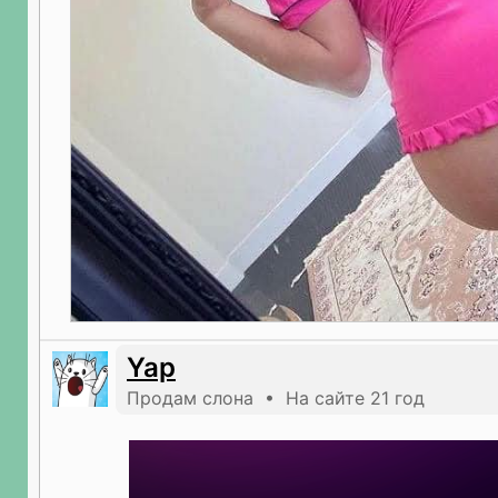
Yap
Продам слона • На сайте 21 год