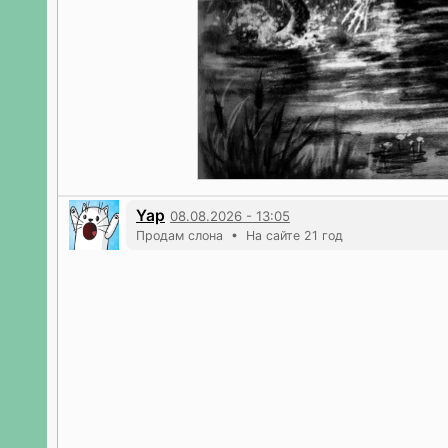
Yap
08.08.2026 - 13:05
Продам слона • На сайте 21 год