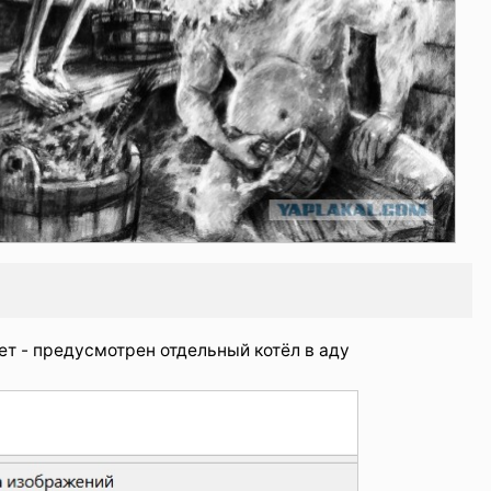
ает - предусмотрен отдельный котёл в аду