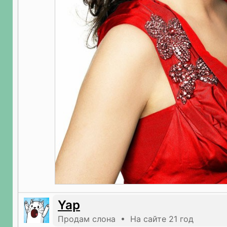
Yap
Продам слона • На сайте 21 год