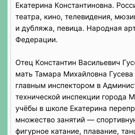
Екатерина Константиновна. Росс
театра, кино, телевидения, мюзи
и дубляжа, певица. Народная ар
Федерации.
Отец Константин Васильевич Гус
мать Тамара Михайловна Гусева
главным инспектором в Админис
технической инспекции города М
учёбы в школе Екатерина переп
множество занятий — спортивну
фигурное катание, плавание, та