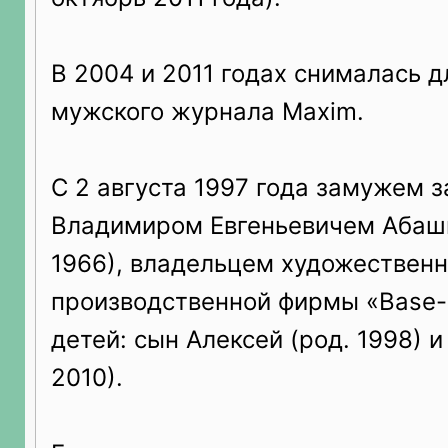
В 2004 и 2011 годах снималась д
мужского журнала Maxim.
С 2 августа 1997 года замужем 
Владимиром Евгеньевичем Абаш
1966), владельцем художественн
производственной фирмы «Base-
детей: сын Алексей (род. 1998) и
2010).