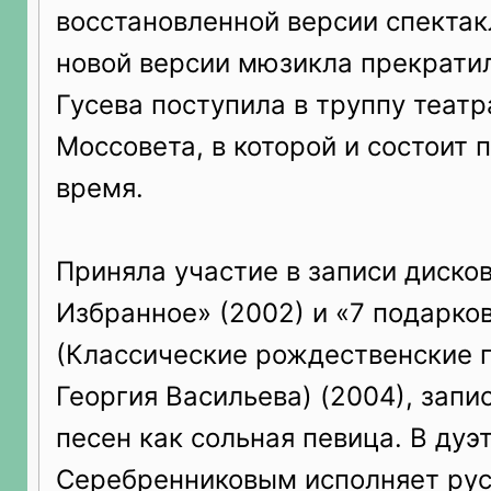
восстановленной версии спектак
новой версии мюзикла прекратили
Гусева поступила в труппу теат
Моссовета, в которой и состоит 
время.
Приняла участие в записи диско
Избранное» (2002) и «7 подарко
(Классические рождественские 
Георгия Васильева) (2004), запи
песен как сольная певица. В дуэ
Серебренниковым исполняет рус