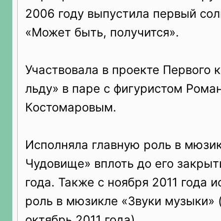
2006 году выпустила первый сол
«Может быть, получится».
Участвовала в проекте Первого 
льду» в паре с фигуристом Рома
Костомаровым.
Исполняла главную роль в мюзи
Чудовище» вплоть до его закрыт
года. Также с ноября 2011 года 
роль в мюзикле «Звуки музыки»
октябрь 2011 года).